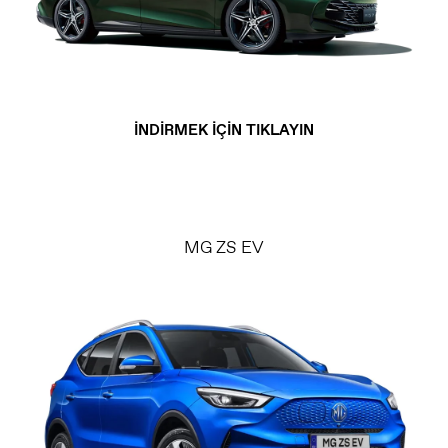
İNDİRMEK İÇİN TIKLAYIN
MG ZS EV