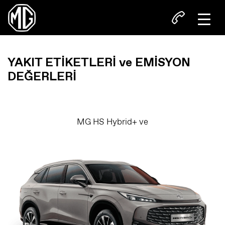
YAKIT ETİKETLERİ ve EMİSYON
DEĞERLERİ
MG HS Hybrid+ ve