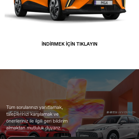
İNDİRMEK İÇİN TIKLAYIN
Tüm sorularınızı yanıtlamak,
taleplerinizi karşılamak ve
önerileriniz ile ilgili geri bildirim
almaktan mutluluk duyarız.