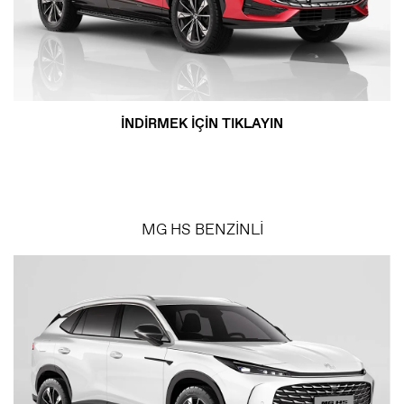
İNDİRMEK İÇİN TIKLAYIN
MG HS BENZİNLİ