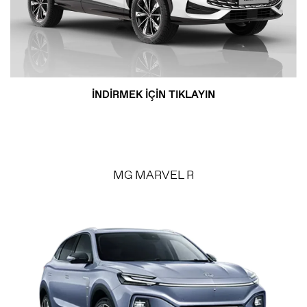
İNDİRMEK İÇİN TIKLAYIN
MG MARVEL R