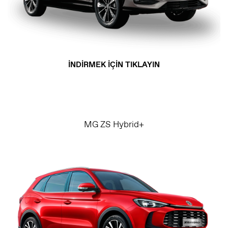
İNDİRMEK İÇİN TIKLAYIN
MG ZS Hybrid+