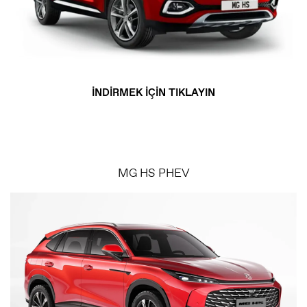
İNDİRMEK İÇİN TIKLAYIN
MG HS PHEV