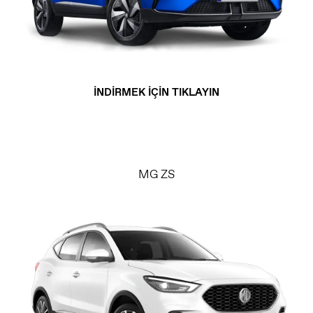
İNDİRMEK İÇİN TIKLAYIN
MG ZS