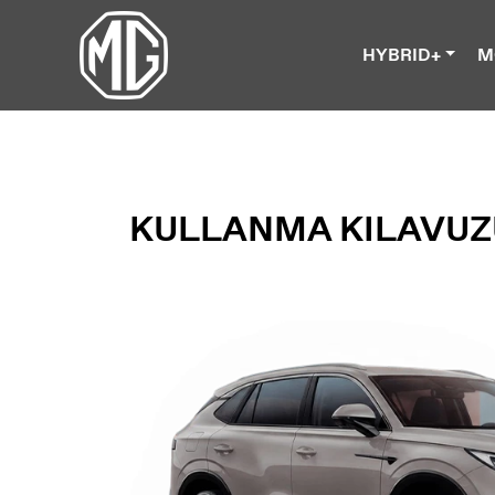
HYBRID+
M
KULLANMA KILAVUZ