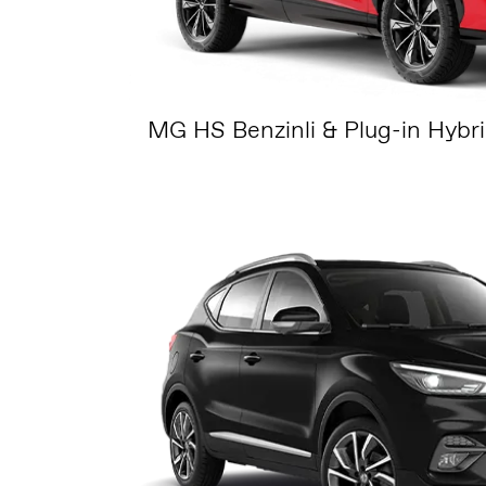
MG HS Benzinli & Plug-in Hybri