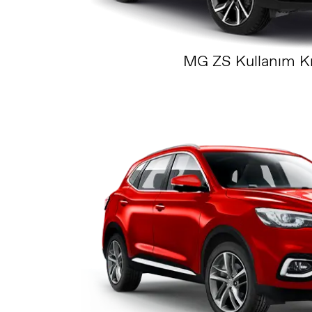
MG ZS Kullanım Kı