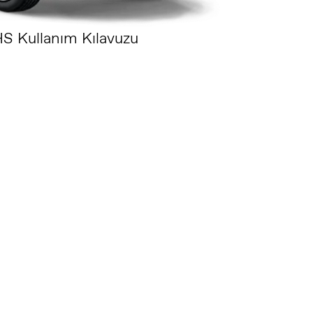
S Kullanım Kılavuzu