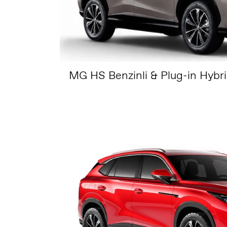
MG HS Benzinli & Plug-in Hybri