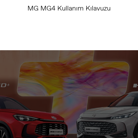
MG MG4 Kullanım Kılavuzu