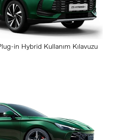
lug-in Hybrid Kullanım Kılavuzu