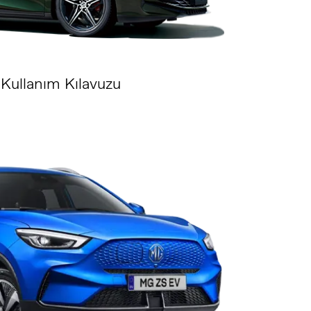
Kullanım Kılavuzu