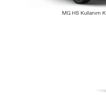
MG HS Kullanım Kı