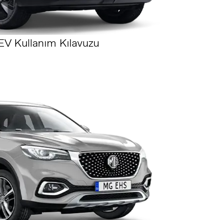
V Kullanım Kılavuzu