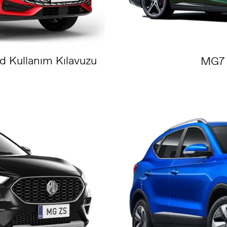
d Kullanım Kılavuzu
MG7 